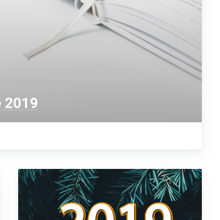
e 2019