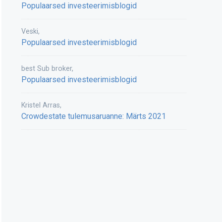
Populaarsed investeerimisblogid
Veski
,
Populaarsed investeerimisblogid
best Sub broker
,
Populaarsed investeerimisblogid
Kristel Arras
,
Crowdestate tulemusaruanne: Märts 2021