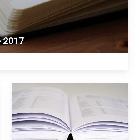
e 2017