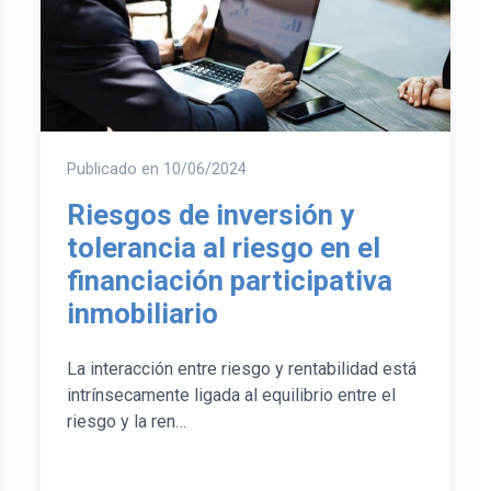
Publicado en
10/06/2024
Riesgos de inversión y
tolerancia al riesgo en el
financiación participativa
inmobiliario
La interacción entre riesgo y rentabilidad está
intrínsecamente ligada al equilibrio entre el
riesgo y la ren…