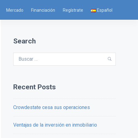
Mercado
Financiación
Regístrate
Español
Search
Buscar:
Buscar
Recent Posts
Crowdestate cesa sus operaciones
Ventajas de la inversión en inmobiliario