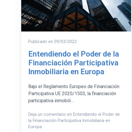
Publicado en
09/03/2022
Entendiendo el Poder de la
Financiación Participativa
Inmobiliaria en Europa
Bajo el Reglamento Europeo de Financiación
Participativa UE 2020/1503, la financiación
participativa inmobili…
Deja un comentario en Entendiendo el Poder de
la Financiación Participativa Inmobiliaria en
Europa