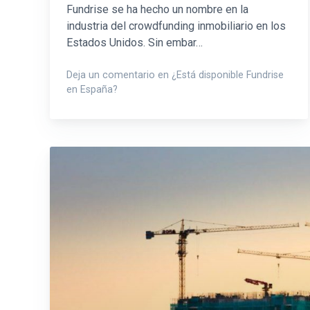
Fundrise se ha hecho un nombre en la
industria del crowdfunding inmobiliario en los
Estados Unidos. Sin embar…
Deja un comentario en ¿Está disponible Fundrise
en España?