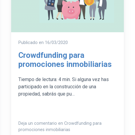
Publicado en
16/03/2020
Crowdfunding para
promociones inmobiliarias
Tiempo de lectura: 4 min. Si alguna vez has
participado en la construcción de una
propiedad, sabrás que pu…
Deja un comentario en Crowdfunding para
promociones inmobiliarias