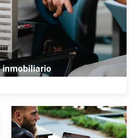
 inmobiliario