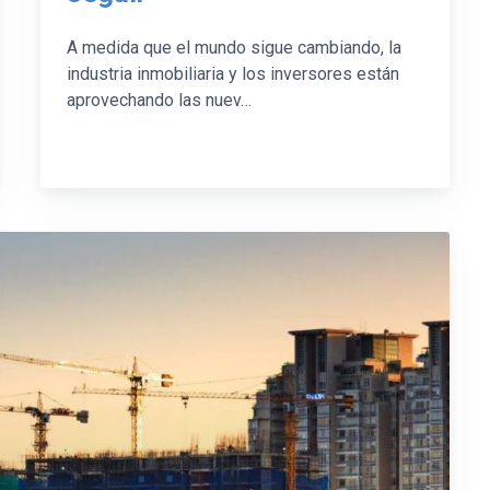
A medida que el mundo sigue cambiando, la
industria inmobiliaria y los inversores están
aprovechando las nuev…