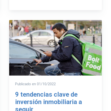
Publicado en
01/10/2022
9 tendencias clave de
inversión inmobiliaria a
seguir