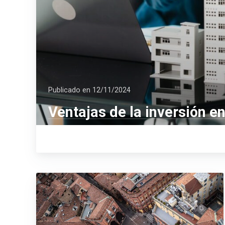
Publicado en
12/11/2024
Ventajas de la inversión en