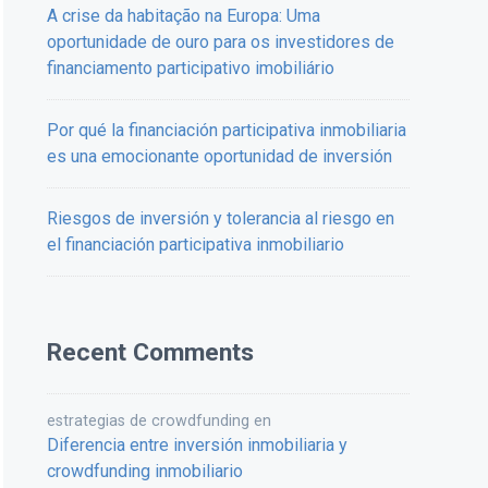
A crise da habitação na Europa: Uma
oportunidade de ouro para os investidores de
financiamento participativo imobiliário
Por qué la financiación participativa inmobiliaria
es una emocionante oportunidad de inversión
Riesgos de inversión y tolerancia al riesgo en
el financiación participativa inmobiliario
Recent Comments
estrategias de crowdfunding
en
Diferencia entre inversión inmobiliaria y
crowdfunding inmobiliario