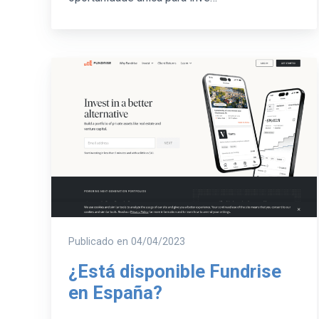
Publicado en
04/04/2023
¿Está disponible Fundrise
en España?