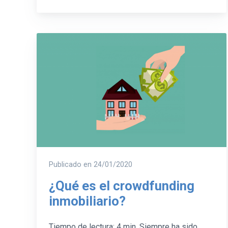
Publicado en
24/01/2020
¿Qué es el crowdfunding
inmobiliario?
Tiempo de lectura: 4 min. Siempre ha sido