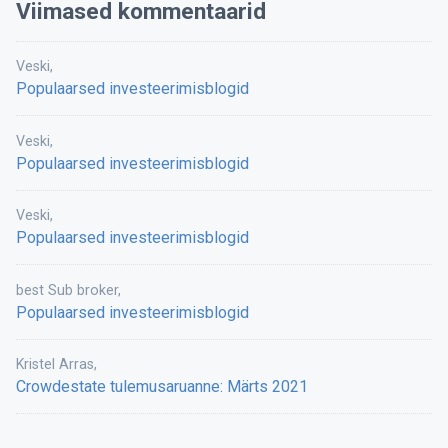
Viimased kommentaarid
Veski
,
Populaarsed investeerimisblogid
Veski
,
Populaarsed investeerimisblogid
Veski
,
Populaarsed investeerimisblogid
best Sub broker
,
Populaarsed investeerimisblogid
Kristel Arras
,
Crowdestate tulemusaruanne: Märts 2021