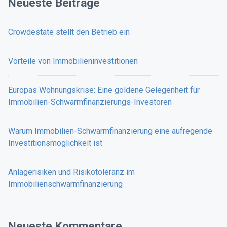
Neueste Beiträge
Crowdestate stellt den Betrieb ein
Vorteile von Immobilieninvestitionen
Europas Wohnungskrise: Eine goldene Gelegenheit für
Immobilien-Schwarmfinanzierungs-Investoren
Warum Immobilien-Schwarmfinanzierung eine aufregende
Investitionsmöglichkeit ist
Anlagerisiken und Risikotoleranz im
Immobilienschwarmfinanzierung
Neueste Kommentare